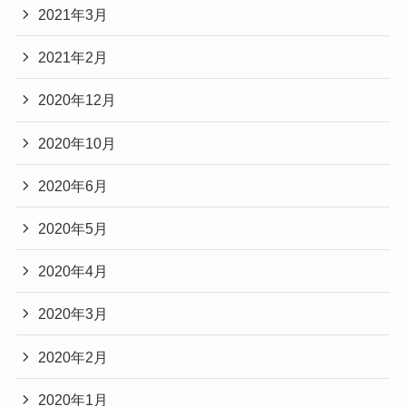
2021年3月
2021年2月
2020年12月
2020年10月
2020年6月
2020年5月
2020年4月
2020年3月
2020年2月
2020年1月