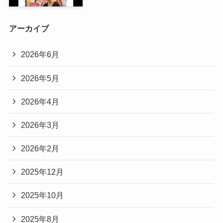
アーカイブ
2026年6月
2026年5月
2026年4月
2026年3月
2026年2月
2025年12月
2025年10月
2025年8月