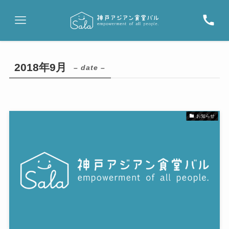
2018年9月
– date –
お知らせ