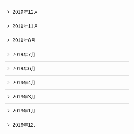
2019年12月
2019年11月
2019年8月
2019年7月
2019年6月
2019年4月
2019年3月
2019年1月
2018年12月