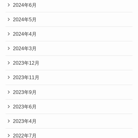
2024年6月
2024年5月
2024年4月
2024年3月
2023年12月
2023年11月
2023年9月
2023年6月
2023年4月
2022年7月