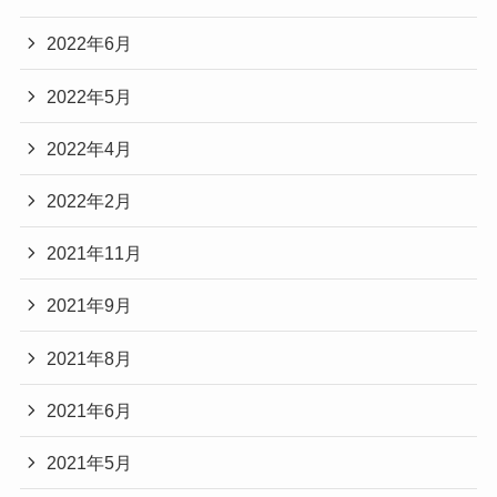
2022年6月
2022年5月
2022年4月
2022年2月
2021年11月
2021年9月
2021年8月
2021年6月
2021年5月