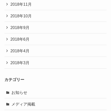
2018年11月
2018年10月
2018年9月
2018年6月
2018年4月
2018年3月
カテゴリー
お知らせ
メディア掲載