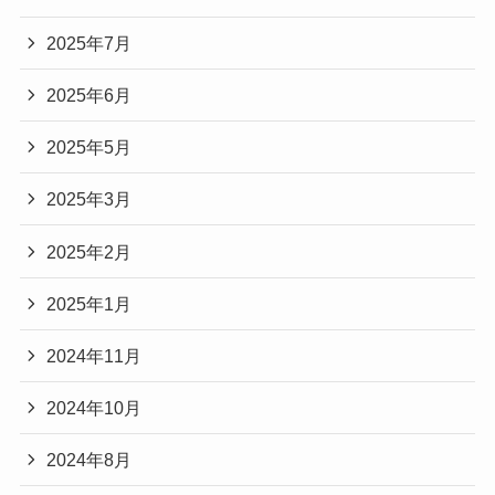
2025年7月
2025年6月
2025年5月
2025年3月
2025年2月
2025年1月
2024年11月
2024年10月
2024年8月