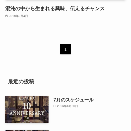
混沌の中から生まれる興味、伝えるチャンス
2018年9月4日
1
最近の投稿
7月のスケジュール
2026年6月30日