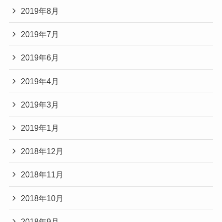
2019年8月
2019年7月
2019年6月
2019年4月
2019年3月
2019年1月
2018年12月
2018年11月
2018年10月
2018年9月