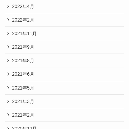
2022年4月
2022年2月
2021年11月
2021年9月
2021年8月
2021年6月
2021年5月
2021年3月
2021年2月
2020年12月