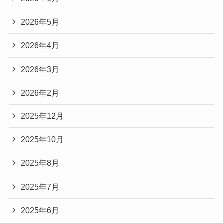
2026年5月
2026年4月
2026年3月
2026年2月
2025年12月
2025年10月
2025年8月
2025年7月
2025年6月