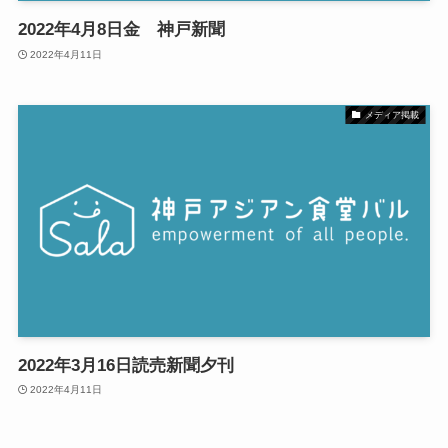
2022年4月8日金 神戸新聞
2022年4月11日
メディア掲載
2022年3月16日読売新聞夕刊
2022年4月11日