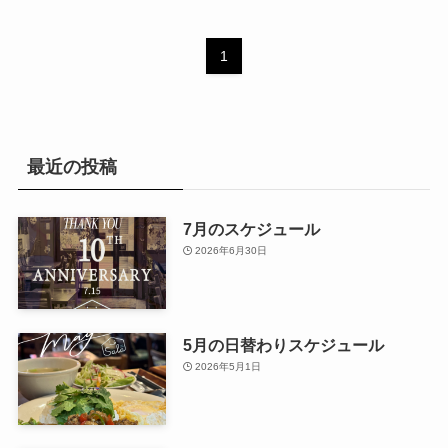
1
最近の投稿
7月のスケジュール
2026年6月30日
5月の日替わりスケジュール
2026年5月1日