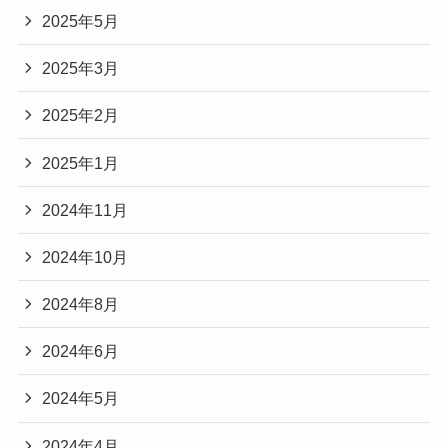
2025年5月
2025年3月
2025年2月
2025年1月
2024年11月
2024年10月
2024年8月
2024年6月
2024年5月
2024年4月