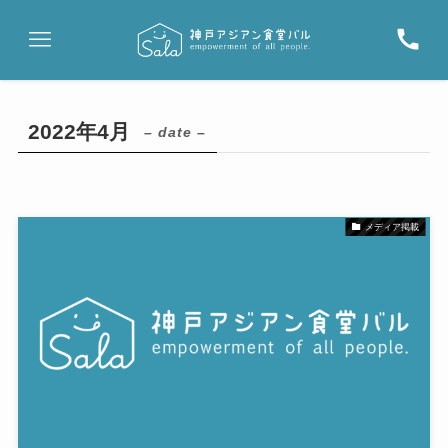
2022年4月
– date –
メディア掲載