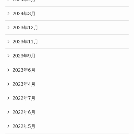
2024年3月
2023年12月
2023年11月
2023年9月
2023年6月
2023年4月
2022年7月
2022年6月
2022年5月