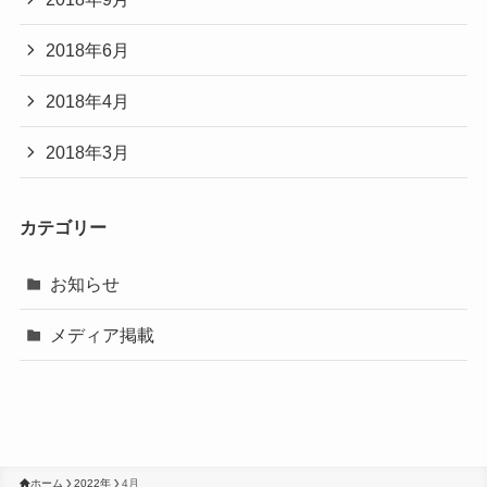
2018年6月
2018年4月
2018年3月
カテゴリー
お知らせ
メディア掲載
ホーム
2022年
4月