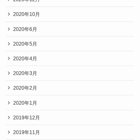
2020年10月
2020年6月
2020年5月
2020年4月
2020年3月
2020年2月
2020年1月
2019年12月
2019年11月