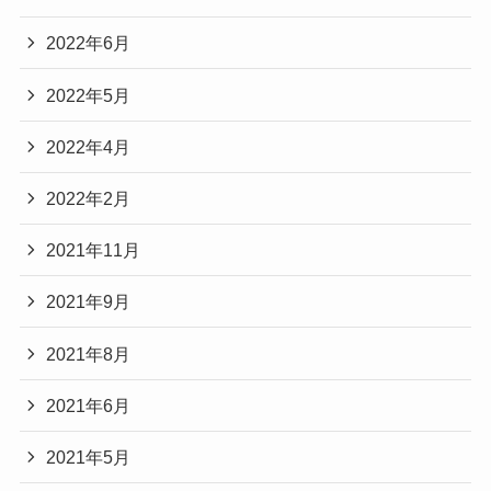
2022年6月
2022年5月
2022年4月
2022年2月
2021年11月
2021年9月
2021年8月
2021年6月
2021年5月