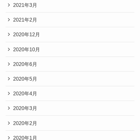
2021年3月
2021年2月
2020年12月
2020年10月
2020年6月
2020年5月
2020年4月
2020年3月
2020年2月
2020年1月