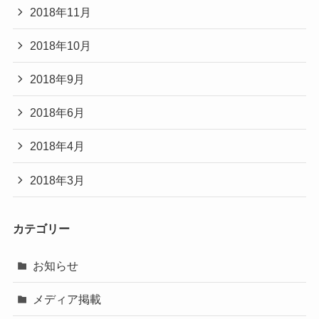
2018年11月
2018年10月
2018年9月
2018年6月
2018年4月
2018年3月
カテゴリー
お知らせ
メディア掲載