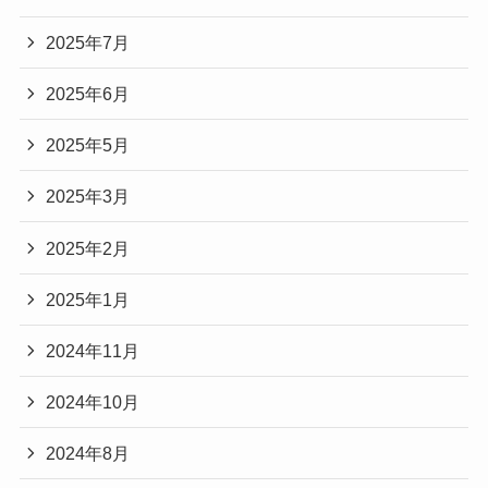
2025年7月
2025年6月
2025年5月
2025年3月
2025年2月
2025年1月
2024年11月
2024年10月
2024年8月