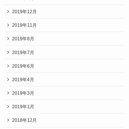
2019年12月
2019年11月
2019年8月
2019年7月
2019年6月
2019年4月
2019年3月
2019年1月
2018年12月