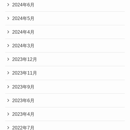
2024年6月
2024年5月
2024年4月
2024年3月
2023年12月
2023年11月
2023年9月
2023年6月
2023年4月
2022年7月