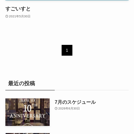
すごいすと
2021年5月30日
1
最近の投稿
7月のスケジュール
2026年6月30日