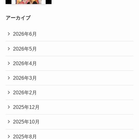
アーカイブ
2026年6月
2026年5月
2026年4月
2026年3月
2026年2月
2025年12月
2025年10月
2025年8月