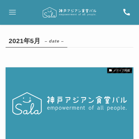
2021年5月
– date –
メディア掲載