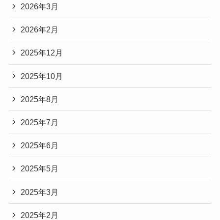
2026年3月
2026年2月
2025年12月
2025年10月
2025年8月
2025年7月
2025年6月
2025年5月
2025年3月
2025年2月