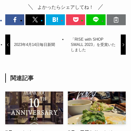
よかったらシェアしてね！
「RISE with SHOP
2023年4月14日毎日新聞
SMALL 2023」を受賞いた
しました
関連記事