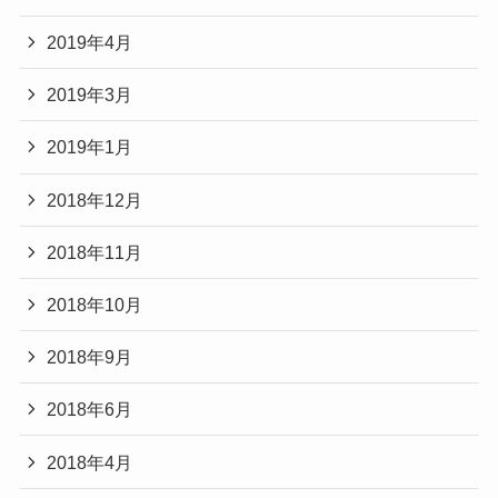
2019年4月
2019年3月
2019年1月
2018年12月
2018年11月
2018年10月
2018年9月
2018年6月
2018年4月