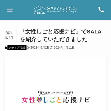
「女性しごと応援ナビ」でSALA
2024
4/11
を紹介していただきました
2023年6月2日
2024年4月11日
メディア掲載