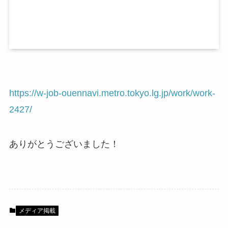
https://w-job-ouennavi.metro.tokyo.lg.jp/work/work-
2427/
ありがとうございました！
メディア掲載