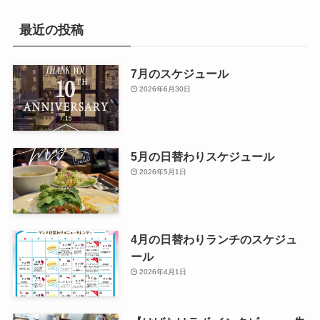
最近の投稿
7月のスケジュール
2026年6月30日
5月の日替わりスケジュール
2026年5月1日
4月の日替わりランチのスケジュ
ール
2026年4月1日