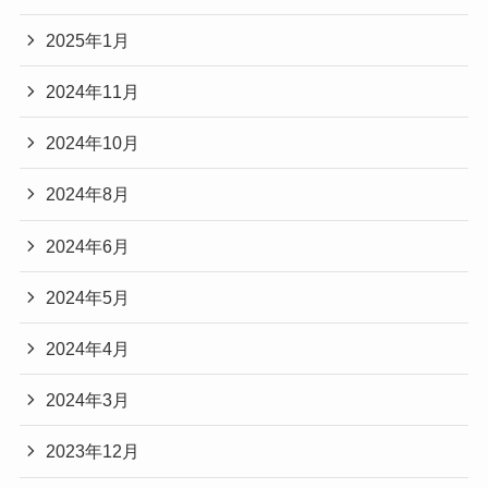
2025年1月
2024年11月
2024年10月
2024年8月
2024年6月
2024年5月
2024年4月
2024年3月
2023年12月