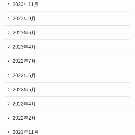
2023年11月
2023年9月
2023年6月
2023年4月
2022年7月
2022年6月
2022年5月
2022年4月
2022年2月
2021年11月