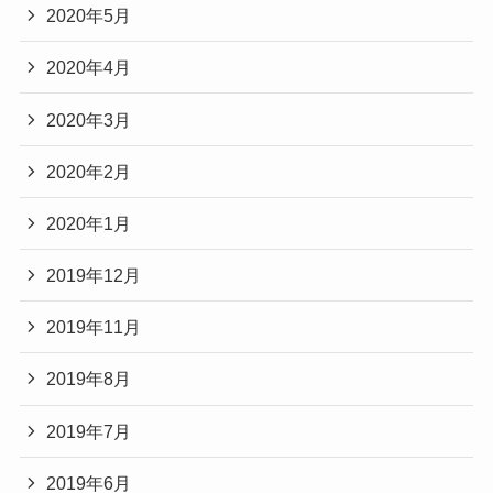
2020年5月
2020年4月
2020年3月
2020年2月
2020年1月
2019年12月
2019年11月
2019年8月
2019年7月
2019年6月