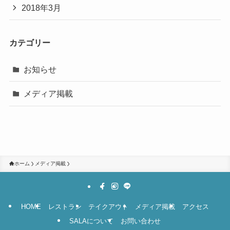
2018年3月
カテゴリー
お知らせ
メディア掲載
ホーム
メディア掲載
HOME
レストラン
テイクアウト
メディア掲載
アクセス
SALAについて
お問い合わせ