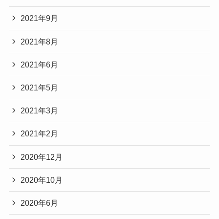
2021年9月
2021年8月
2021年6月
2021年5月
2021年3月
2021年2月
2020年12月
2020年10月
2020年6月