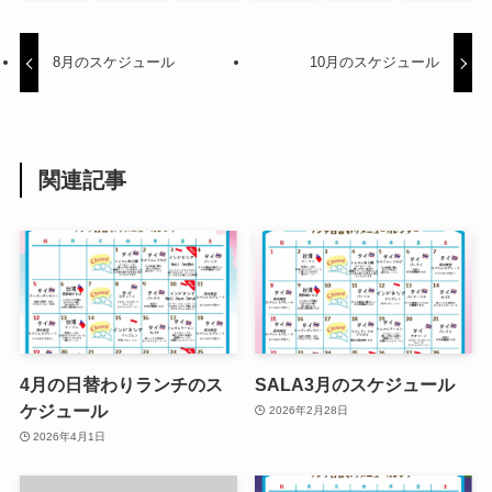
8月のスケジュール
10月のスケジュール
関連記事
4月の日替わりランチのス
SALA3月のスケジュール
ケジュール
2026年2月28日
2026年4月1日