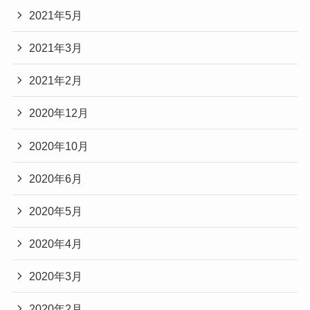
2021年5月
2021年3月
2021年2月
2020年12月
2020年10月
2020年6月
2020年5月
2020年4月
2020年3月
2020年2月