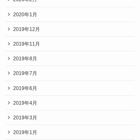
2020年1月
2019年12月
2019年11月
2019年8月
2019年7月
2019年6月
2019年4月
2019年3月
2019年1月