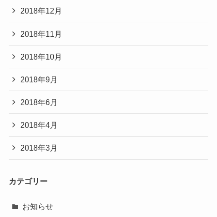
2018年12月
2018年11月
2018年10月
2018年9月
2018年6月
2018年4月
2018年3月
カテゴリー
お知らせ