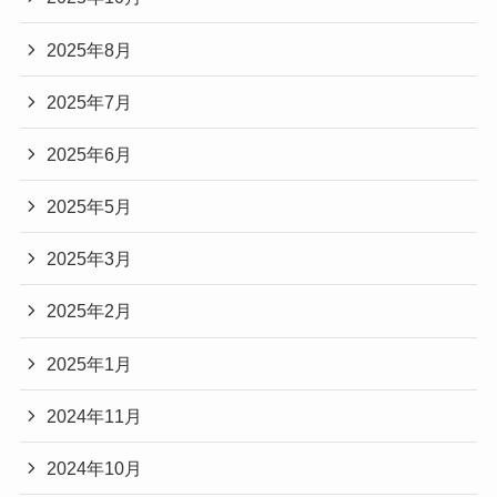
2025年8月
2025年7月
2025年6月
2025年5月
2025年3月
2025年2月
2025年1月
2024年11月
2024年10月