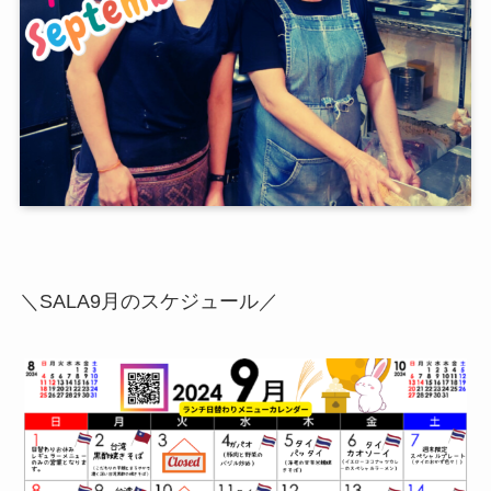
＼SALA9月のスケジュール／