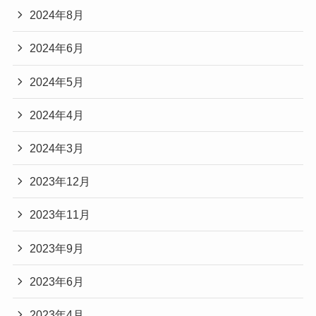
2024年8月
2024年6月
2024年5月
2024年4月
2024年3月
2023年12月
2023年11月
2023年9月
2023年6月
2023年4月