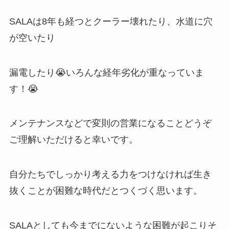
SALAは8年も経つとクーラー壊れたり、水道に穴
が空いたり
漏電したり😭いろんな経年劣化が重なっていま
す！😭
メンテナンスなどで変則の営業になることどうぞ
ご理解いただけると幸いです。
自分たちでしっかり考える力をつけなければ生き
抜くことが困難な時代だとつくづく思います。
SALAとしても今までにないような困難が起こりそ