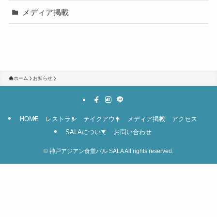
メディア掲載
ホーム
お知らせ
HOME
レストラン
テイクアウト
メディア掲載
アクセス
SALAについて
お問い合わせ
©
神戸アジアン食堂バル SALA All rights reserved.