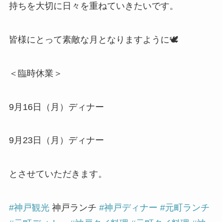
持ちを大切に日々を重ねていきたいです。
皆様にとって素敵な月となりますように🕊️
＜臨時休業＞
9月16日（月）ディナー
9月23日（月）ディナー
とさせていただきます。
#神戸観光
神戸ランチ
#神戸ディナー
#元町ランチ