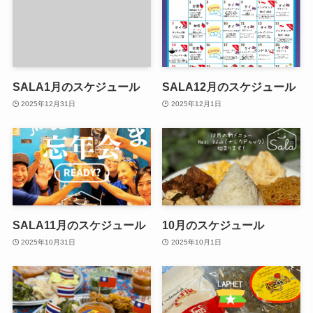
SALA1月のスケジュール
SALA12月のスケジュール
2025年12月31日
2025年12月1日
SALA11月のスケジュール
10月のスケジュール
2025年10月31日
2025年10月1日