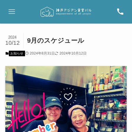
2024
9月のスケジュール
10/12
2024年8月31日
2024年10月12日
お知らせ