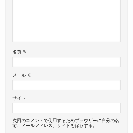
名前
※
メール
※
サイト
次回のコメントで使用するためブラウザーに自分の名
前、メールアドレス、サイトを保存する。