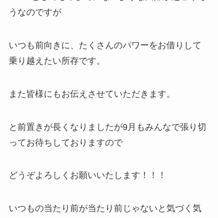
うなのですが
いつも前向きに、たくさんのパワーをお借りして
乗り越えたい所存です。
また皆様にもお伝えさせていただきます。
と前置きが長くなりましたが9月もみんなで張り切
ってお待ちしておりますので
どうぞよろしくお願いいたします！！！
いつもの当たり前が当たり前じゃないと気づく気