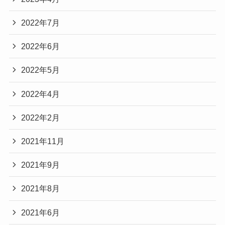
2022年7月
2022年6月
2022年5月
2022年4月
2022年2月
2021年11月
2021年9月
2021年8月
2021年6月