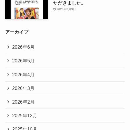
ただきました。
2026年3月3日
アーカイブ
2026年6月
2026年5月
2026年4月
2026年3月
2026年2月
2025年12月
2025年10月