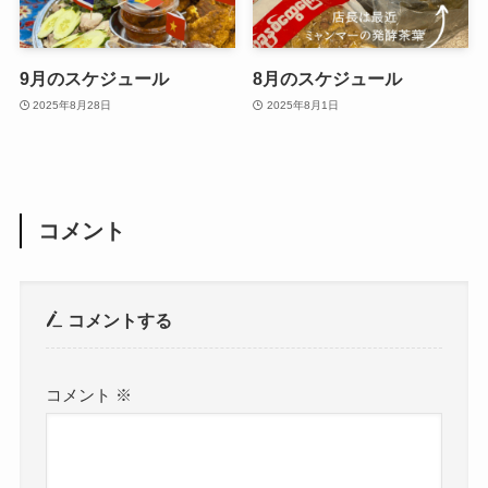
9月のスケジュール
8月のスケジュール
2025年8月28日
2025年8月1日
コメント
コメントする
コメント
※