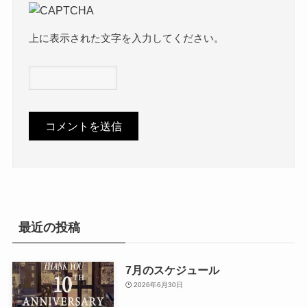
上に表示された文字を入力してください。
最近の投稿
7月のスケジュール
2026年6月30日