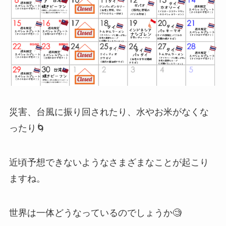
災害、台風に振り回されたり、水やお米がなくな
ったり🌀
近頃予想できないようなさまざまなことが起こり
ますね。
世界は一体どうなっているのでしょうか🧐