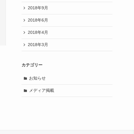
2018年9月
2018年6月
2018年4月
2018年3月
カテゴリー
お知らせ
メディア掲載