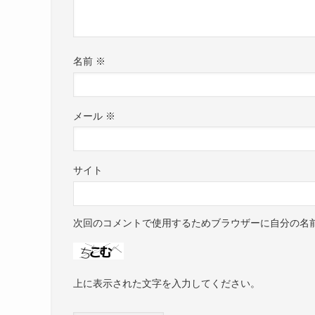
名前
※
メール
※
サイト
次回のコメントで使用するためブラウザーに自分の名
上に表示された文字を入力してください。