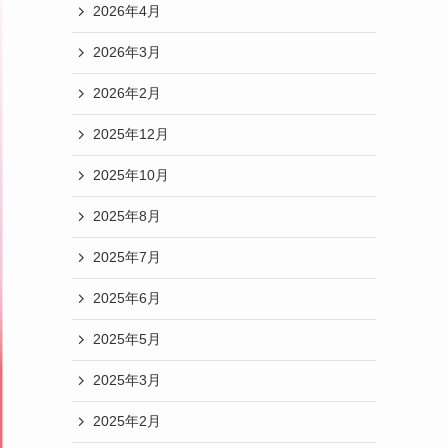
2026年4月
2026年3月
2026年2月
2025年12月
2025年10月
2025年8月
2025年7月
2025年6月
2025年5月
2025年3月
2025年2月