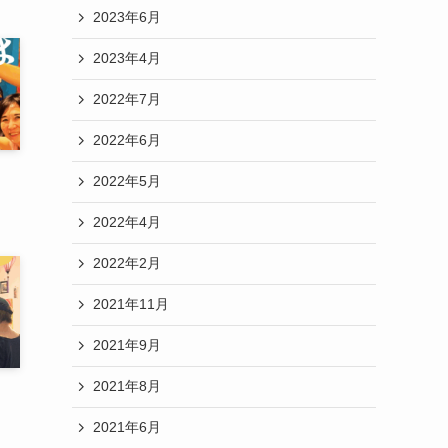
2023年6月
2023年4月
2022年7月
2022年6月
2022年5月
2022年4月
2022年2月
2021年11月
2021年9月
2021年8月
2021年6月