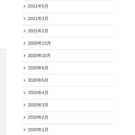
2021年5月
2021年3月
2021年2月
2020年12月
2020年10月
2020年6月
2020年5月
2020年4月
2020年3月
2020年2月
2020年1月