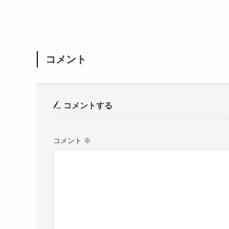
コメント
コメントする
コメント
※