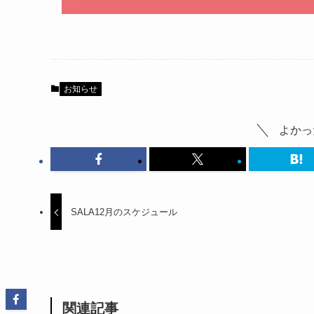
お知らせ
よかっ
SALA12月のスケジュール
関連記事