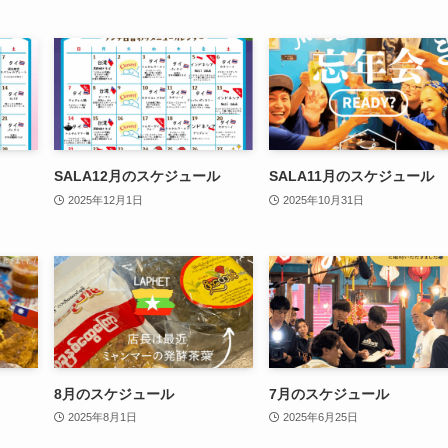
SALA12月のスケジュール
SALA11月のスケジュール
2025年12月1日
2025年10月31日
8月のスケジュール
7月のスケジュール
2025年8月1日
2025年6月25日