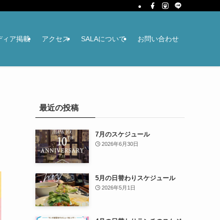
ディア掲載
アクセス
SALAについて
お問い合わせ
最近の投稿
7月のスケジュール
2026年6月30日
5月の日替わりスケジュール
2026年5月1日