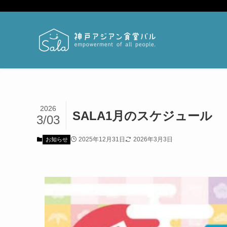
2026
SALA1月のスケジュール
3/03
2025年12月31日
2026年3月3日
お知らせ