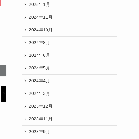
2025年1月
2024年11月
2024年10月
2024年8月
2024年6月
2024年5月
2024年4月
2024年3月
2023年12月
2023年11月
2023年9月