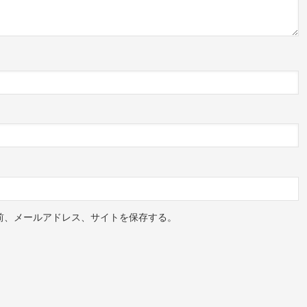
前、メールアドレス、サイトを保存する。