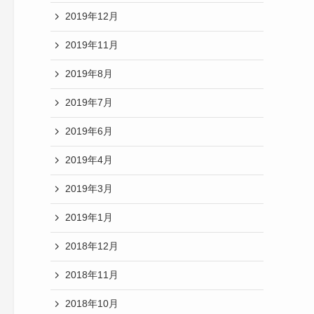
2019年12月
2019年11月
2019年8月
2019年7月
2019年6月
2019年4月
2019年3月
2019年1月
2018年12月
2018年11月
2018年10月