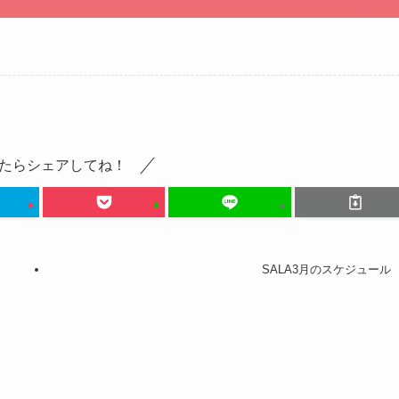
たらシェアしてね！
SALA3月のスケジュール