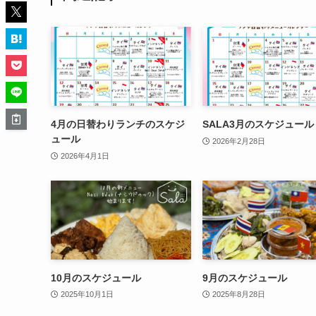
4月の日替わりランチのスケジ
SALA3月のスケジュール
ュール
2026年2月28日
2026年4月1日
10月のスケジュール
9月のスケジュール
2025年10月1日
2025年8月28日