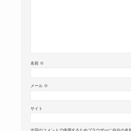
名前
※
メール
※
サイト
次回のコメントで使用するためブラウザーに自分の名