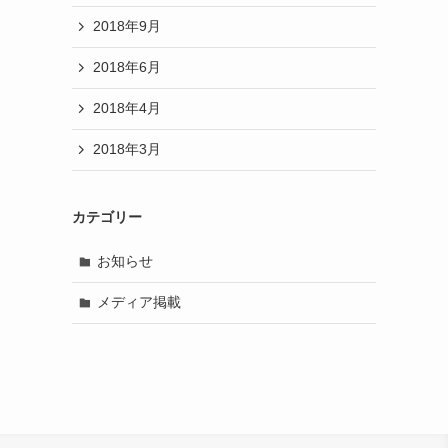
2018年9月
2018年6月
2018年4月
2018年3月
カテゴリー
お知らせ
メディア掲載