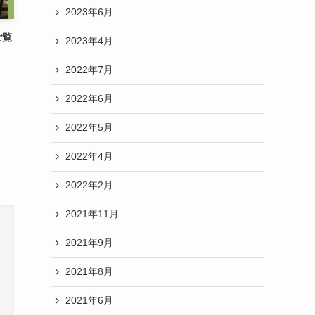
2023年6月
ご覧
2023年4月
2022年7月
2022年6月
2022年5月
2022年4月
2022年2月
2021年11月
2021年9月
2021年8月
2021年6月