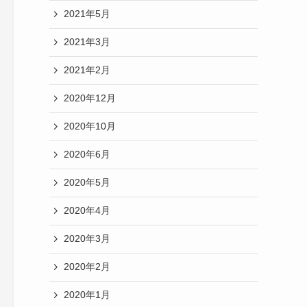
2021年5月
2021年3月
2021年2月
2020年12月
2020年10月
2020年6月
2020年5月
2020年4月
2020年3月
2020年2月
2020年1月