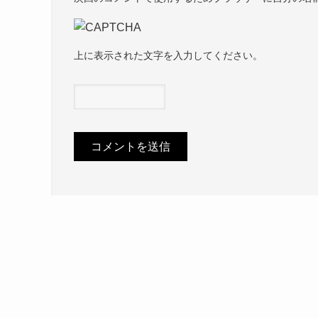
上に表示された文字を入力してください。