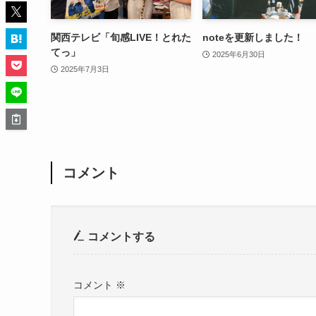
関西テレビ「旬感LIVE！とれた
noteを更新しました！
てっ」
2025年6月30日
2025年7月3日
コメント
コメントする
コメント
※