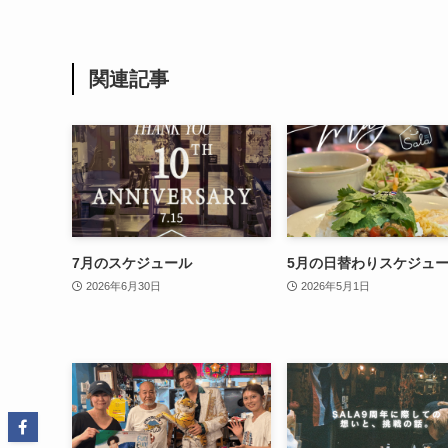
関連記事
7月のスケジュール
5月の日替わりスケジュ
2026年6月30日
2026年5月1日