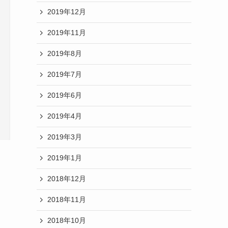
2019年12月
2019年11月
2019年8月
2019年7月
2019年6月
2019年4月
2019年3月
2019年1月
2018年12月
2018年11月
2018年10月