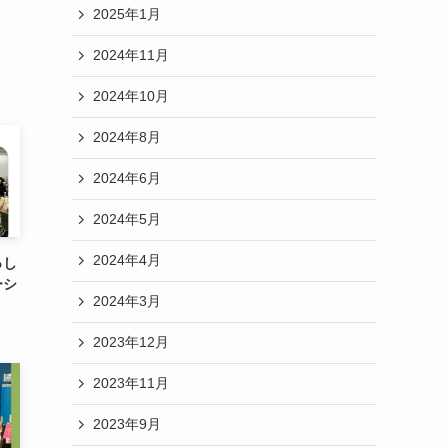
2025年1月
2024年11月
2024年10月
2024年8月
2024年6月
2024年5月
2024年4月
っし
ーシ
2024年3月
2023年12月
2023年11月
2023年9月