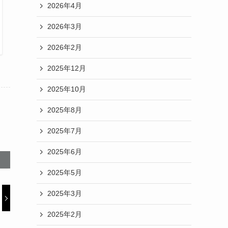
2026年4月
2026年3月
2026年2月
2025年12月
2025年10月
2025年8月
2025年7月
2025年6月
2025年5月
2025年3月
2025年2月