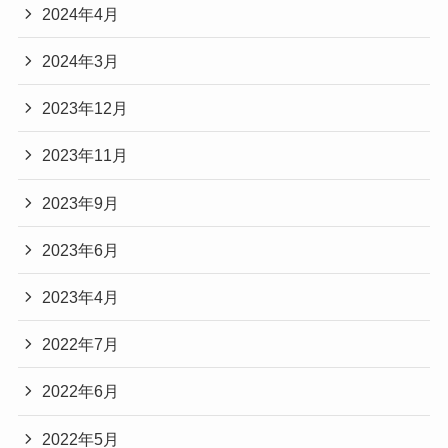
2024年4月
2024年3月
2023年12月
2023年11月
2023年9月
2023年6月
2023年4月
2022年7月
2022年6月
2022年5月