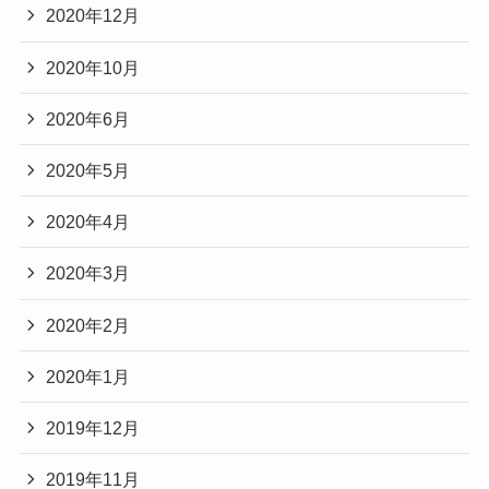
2020年12月
2020年10月
2020年6月
2020年5月
2020年4月
2020年3月
2020年2月
2020年1月
2019年12月
2019年11月