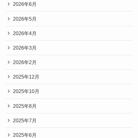
2026年6月
2026年5月
2026年4月
2026年3月
2026年2月
2025年12月
2025年10月
2025年8月
2025年7月
2025年6月