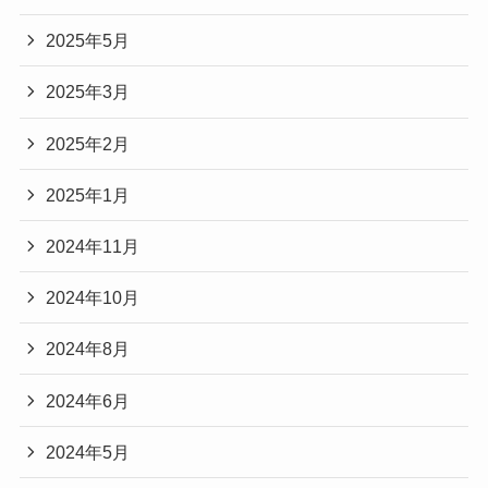
2025年5月
2025年3月
2025年2月
2025年1月
2024年11月
2024年10月
2024年8月
2024年6月
2024年5月