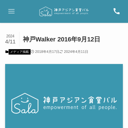
2024
神戸Walker 2016年9月12日
4/11
2018年4月17日
2024年4月11日
メディア掲載