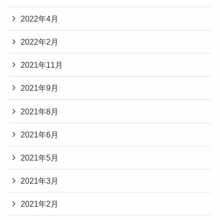
2022年4月
2022年2月
2021年11月
2021年9月
2021年8月
2021年6月
2021年5月
2021年3月
2021年2月