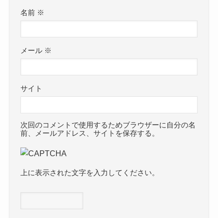
名前
※
メール
※
サイト
次回のコメントで使用するためブラウザーに自分の名
前、メールアドレス、サイトを保存する。
上に表示された文字を入力してください。