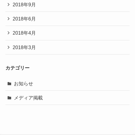
2018年9月
2018年6月
2018年4月
2018年3月
カテゴリー
お知らせ
メディア掲載