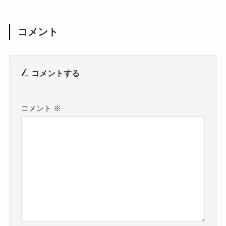
コメント
コメントする
コメント
※