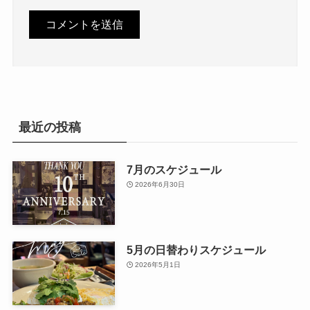
最近の投稿
7月のスケジュール
2026年6月30日
5月の日替わりスケジュール
2026年5月1日