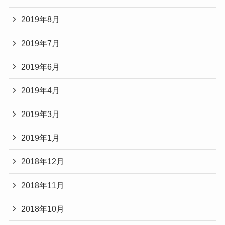
2019年8月
2019年7月
2019年6月
2019年4月
2019年3月
2019年1月
2018年12月
2018年11月
2018年10月