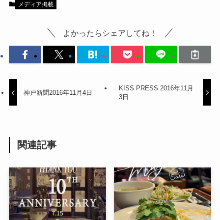
メディア掲載
よかったらシェアしてね！
KISS PRESS 2016年11月
神戸新聞2016年11月4日
3日
関連記事